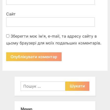
Сайт
Зберегти моє ім'я, e-mail, та адресу сайту в
цьому браузері для моїх подальших коментарів.
Пошук:
Меню