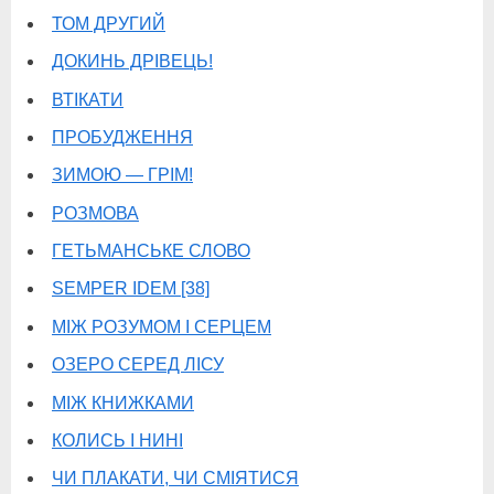
ТОМ ДРУГИЙ
ДОКИНЬ ДРІВЕЦЬ!
ВТІКАТИ
ПРОБУДЖЕННЯ
ЗИМОЮ — ГРІМ!
РОЗМОВА
ГЕТЬМАНСЬКЕ СЛОВО
SEMPER IDEM [38]
МІЖ РОЗУМОМ І СЕРЦЕМ
ОЗЕРО СЕРЕД ЛІСУ
МІЖ КНИЖКАМИ
КОЛИСЬ І НИНІ
ЧИ ПЛАКАТИ, ЧИ СМІЯТИСЯ