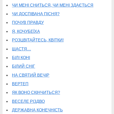
ЧИ МЕНІ СНИТЬСЯ, ЧИ МЕНІ ЗДАЄТЬСЯ
ЧИ ДОСПІВАНА ПІСНЯ?
ПОЧУВ ПРАВДУ
Я, КОЧУБЕЇХА
РОЗЦВІТАЙТЕСЬ, КВІТКИ!
ЩАСТЯ…
БІЛІ КОНІ
БІЛИЙ СНІГ
НА СВЯТИЙ ВЕЧІР
ВЕРТЕП
ЯК ВОНО СКІНЧИТЬСЯ?
ВЕСЕЛЕ РІЗДВО
ДЕРЖАВНА КОНЕЧНІСТЬ