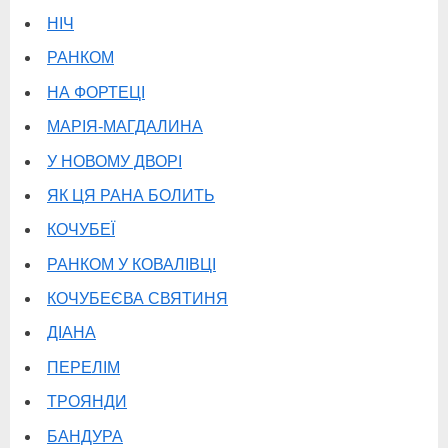
НІЧ
РАНКОМ
НА ФОРТЕЦІ
МАРІЯ-МАГДАЛИНА
У НОВОМУ ДВОРІ
ЯК ЦЯ РАНА БОЛИТЬ
КОЧУБЕЇ
РАНКОМ У КОВАЛІВЦІ
КОЧУБЕЄВА СВЯТИНЯ
ДІАНА
ПЕРЕЛІМ
ТРОЯНДИ
БАНДУРА