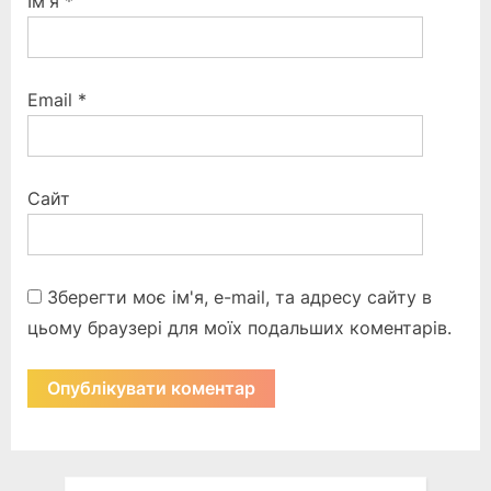
Ім'я
*
Email
*
Сайт
Зберегти моє ім'я, e-mail, та адресу сайту в
цьому браузері для моїх подальших коментарів.