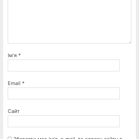
:
Ім'я
*
Email
*
Сайт