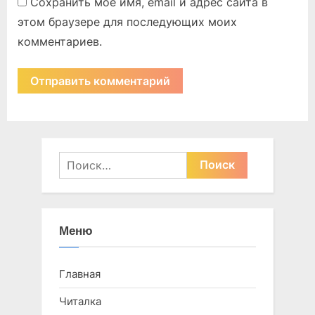
Сохранить моё имя, email и адрес сайта в
этом браузере для последующих моих
комментариев.
Найти:
Меню
Главная
Читалка