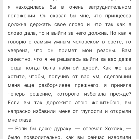
я находилась бы в очень затруднительном
положении. Он сказал бы мне, что принцесса
должна держать свое слово и что так как я
слово дала, то и выйти за него должна. Но как я
говорю с самым умным человеком в свете, то
уверена, что он примет мои резоны. Вам
известно, что я не решалась выйти за вас даже
тогда, когда была набитой дурой. Как же вы
хотите, чтобы, получив от вас ум, сделавший
меня еще разборчивее прежнего, я приняла
теперь решение, которого избегала прежде?
Если вы так дорожите этою женитьбою, вы
напрасно избавили меня от глупости и открыли
мне глаза.
— Если бы даже дураку, — отвечал Хохлик, —
было позволительно, как вы сейчас изволили