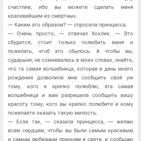
счастлив, ибо вы можете сделать меня
красивейшим из смертных.
— Каким это образом? — спросила принцесса.
— Очень просто, — отвечал Хохлик. — Это
сбудется, стоит только полюбить меня и
пожелать, чтоб это сбылось. А чтобы вы,
сударыня, не сомневались в моих словах, знайте,
что та самая волшебница, которая в день моего
рождения дозволила мне сообщить свой ум
тому, кого я крепко полюблю, эта самая
волшебница и вам разрешила сообщить вашу
красоту тому, кого вы крепко полюбите и кому
пожелаете оказать такую милость.
— Если так, — сказала принцесса, — желаю
всем сердцем, чтобы вы были самым красивым
и самым любезным принцем в свете, и сообщаю