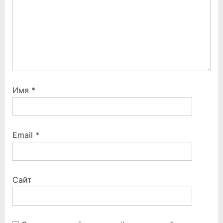
:
Имя
*
Email
*
Сайт