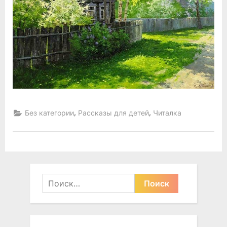
,
,
Без категории
Рассказы для детей
Читалка
Найти: